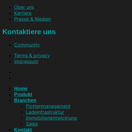
Über uns
Karriere
Presse & Medien
Kontaktiere uns
Community
Terms & privacy
Impressum
Home
Produkt
Branchen
Flottenmanagement
Ladeinfrastruktur
Immobilienentwicklung
Sales
Kontakt