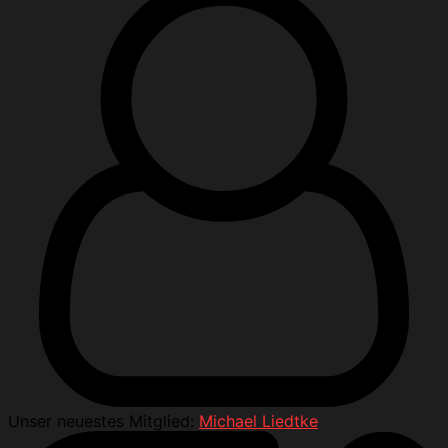
Unser neuestes Mitglied:
Michael Liedtke