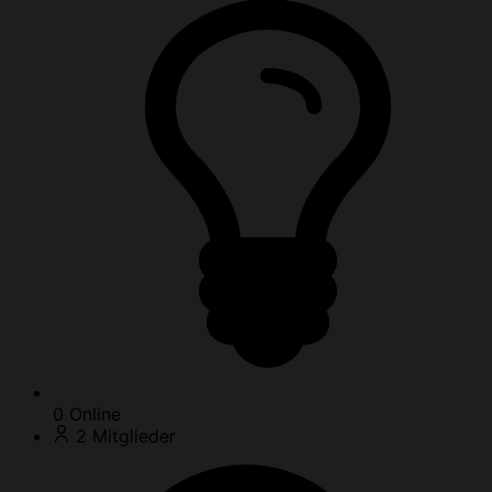
0
Online
2
Mitglieder