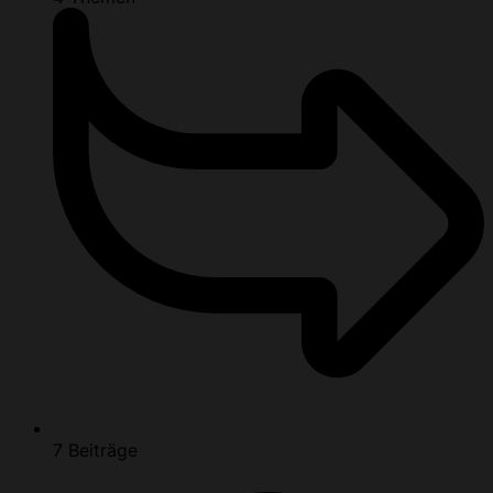
7
Beiträge