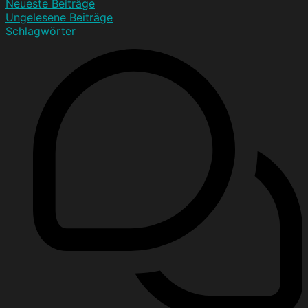
Neueste Beiträge
Ungelesene Beiträge
Schlagwörter