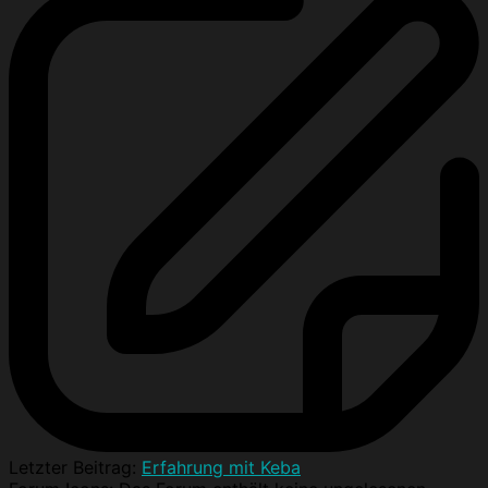
Letzter Beitrag:
Erfahrung mit Keba