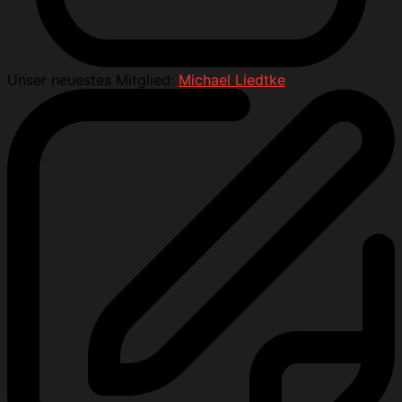
Unser neuestes Mitglied:
Michael Liedtke