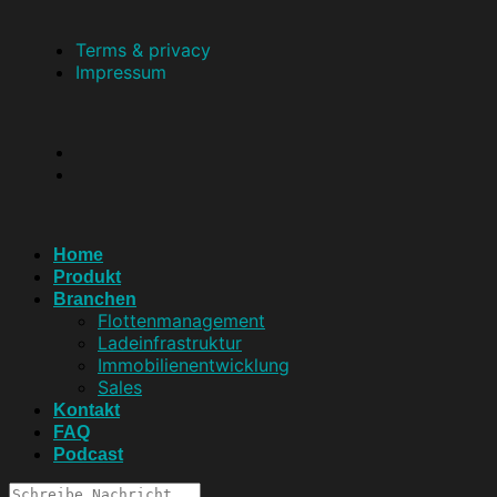
Terms & privacy
Impressum
Home
Produkt
Branchen
Flottenmanagement
Ladeinfrastruktur
Immobilienentwicklung
Sales
Kontakt
FAQ
Podcast