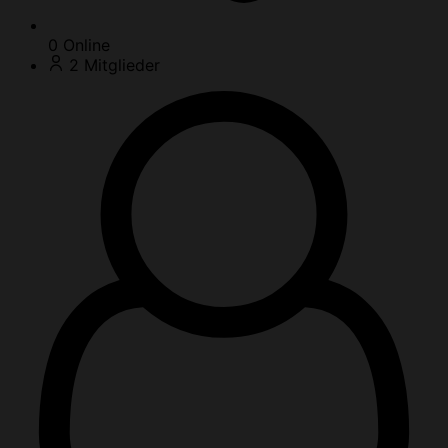
0
Online
2
Mitglieder