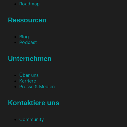
Roadmap
Ressourcen
Blog
Podcast
Unternehmen
Über uns
Karriere
Presse & Medien
Kontaktiere uns
Community