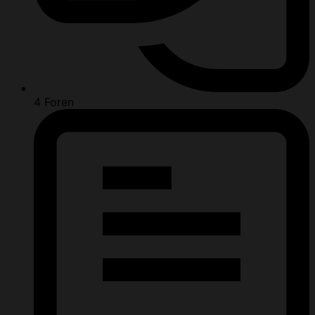
4
Foren