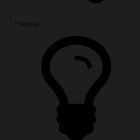
7
Beiträge