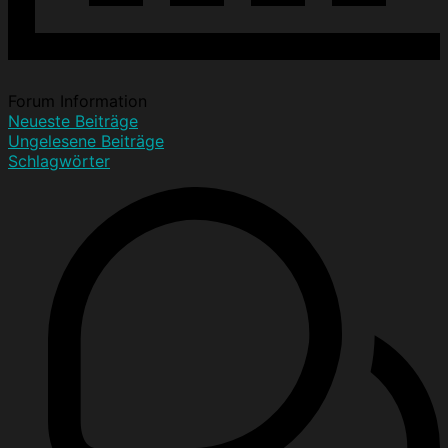
Forum Information
Neueste Beiträge
Ungelesene Beiträge
Schlagwörter