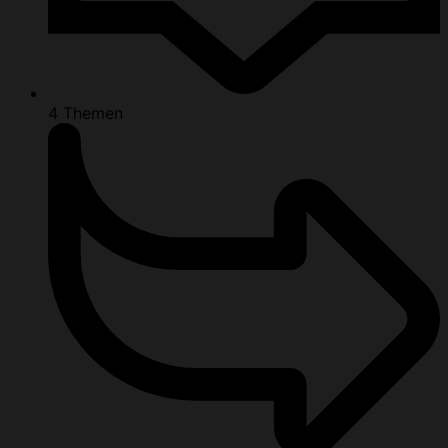
4
Themen