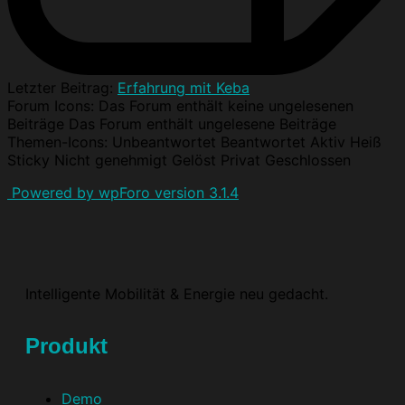
Letzter Beitrag:
Erfahrung mit Keba
Forum Icons:
Das Forum enthält keine ungelesenen
Beiträge
Das Forum enthält ungelesene Beiträge
Themen-Icons:
Unbeantwortet
Beantwortet
Aktiv
Heiß
Sticky
Nicht genehmigt
Gelöst
Privat
Geschlossen
Powered by wpForo version 3.1.4
Intelligente Mobilität & Energie neu gedacht.
Produkt
Demo