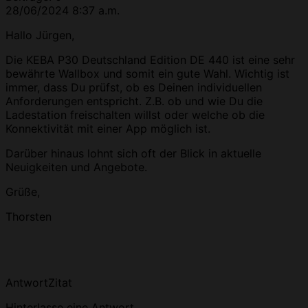
28/06/2024 8:37 a.m.
Hallo Jürgen,
Die KEBA P30 Deutschland Edition DE 440 ist eine sehr
bewährte Wallbox und somit ein gute Wahl. Wichtig ist
immer, dass Du prüfst, ob es Deinen individuellen
Anforderungen entspricht. Z.B. ob und wie Du die
Ladestation freischalten willst oder welche ob die
Konnektivität mit einer App möglich ist.
Darüber hinaus lohnt sich oft der Blick in aktuelle
Neuigkeiten und Angebote.
Grüße,
Thorsten
Antwort
Zitat
Hinterlasse eine Antwort