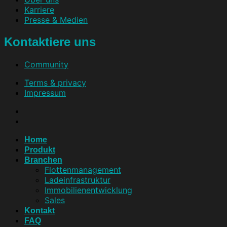
Karriere
Presse & Medien
Kontaktiere uns
Community
Terms & privacy
Impressum
Home
Produkt
Branchen
Flottenmanagement
Ladeinfrastruktur
Immobilienentwicklung
Sales
Kontakt
FAQ