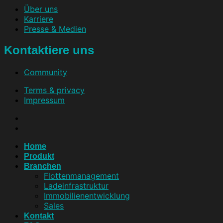
Über uns
Karriere
Presse & Medien
Kontaktiere uns
Community
Terms & privacy
Impressum
Home
Produkt
Branchen
Flottenmanagement
Ladeinfrastruktur
Immobilienentwicklung
Sales
Kontakt